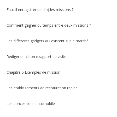
Faut-il enregistrer (audio) les missions ?
Comment gagner du temps entre deux missions ?
Les différents gadgets qui existent sur le marché
Rédiger un « bon » rapport de visite
Chapitre 5 Exemples de mission
Les établissements de restauration rapide
Les concessions automobile