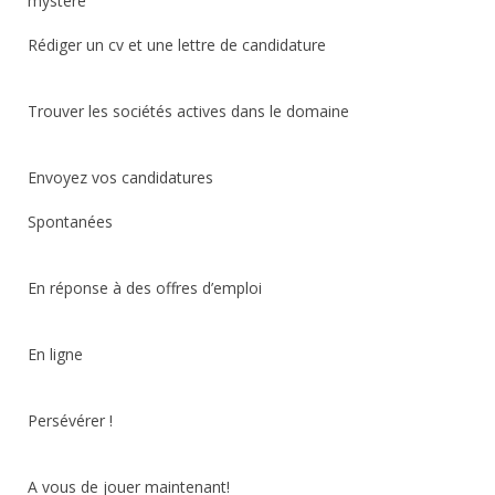
mystère
Rédiger un cv et une lettre de candidature
Trouver les sociétés actives dans le domaine
Envoyez vos candidatures
Spontanées
En réponse à des offres d’emploi
En ligne
Persévérer !
A vous de jouer maintenant!