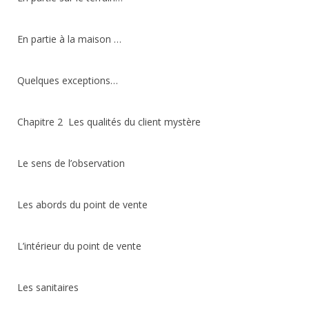
En partie à la maison …
Quelques exceptions…
Chapitre 2 Les qualités du client mystère
Le sens de l’observation
Les abords du point de vente
L’intérieur du point de vente
Les sanitaires