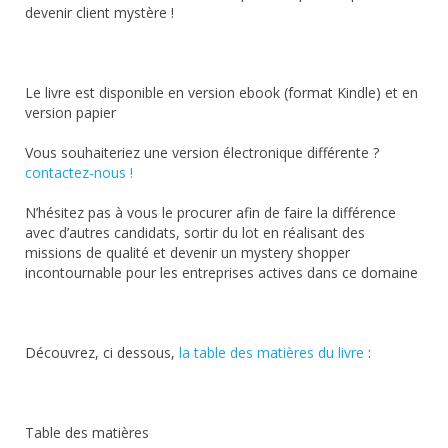
devenir client mystère !
Le livre est disponible en version ebook (format Kindle) et en
version papier
Vous souhaiteriez une version électronique différente ?
contactez-nous !
N’hésitez pas à vous le procurer afin de faire la différence
avec d’autres candidats, sortir du lot en réalisant des
missions de qualité et devenir un mystery shopper
incontournable pour les entreprises actives dans ce domaine
Découvrez, ci dessous,
la table des matières du livre
:
Table des matières