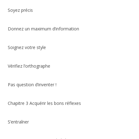
Soyez précis
Donnez un maximum d’information
Soignez votre style
Vérifiez l’orthographe
Pas question d’inventer !
Chapitre 3 Acquérir les bons réflexes
S’entraîner