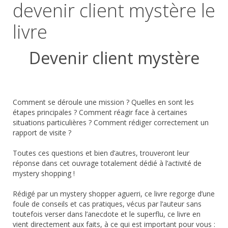
devenir client mystère le
livre
Devenir client mystère
Comment se déroule une mission ? Quelles en sont les
étapes principales ? Comment réagir face à certaines
situations particulières ? Comment rédiger correctement un
rapport de visite ?
Toutes ces questions et bien d’autres, trouveront leur
réponse dans cet ouvrage totalement dédié à l’activité de
mystery shopping !
Rédigé par un mystery shopper aguerri, ce livre regorge d’une
foule de conseils et cas pratiques, vécus par l’auteur sans
toutefois verser dans l’anecdote et le superflu, ce livre en
vient directement aux faits, à ce qui est important pour vous :