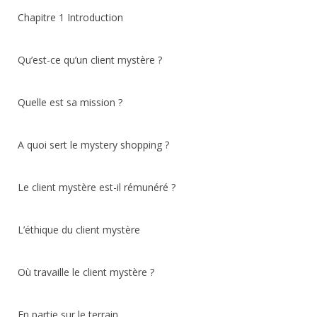
Chapitre 1 Introduction
Qu’est-ce qu’un client mystère ?
Quelle est sa mission ?
A quoi sert le mystery shopping ?
Le client mystère est-il rémunéré ?
L’éthique du client mystère
Où travaille le client mystère ?
En partie sur le terrain…