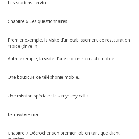
Les stations service
Chapitre 6 Les questionnaires
Premier exemple, la visite d’un établissement de restauration
rapide (drive-in)
Autre exemple, la visite d’une concession automobile
Une boutique de téléphonie mobile…
Une mission spéciale : le « mystery call »
Le mystery mail
Chapitre 7 Décrocher son premier job en tant que client