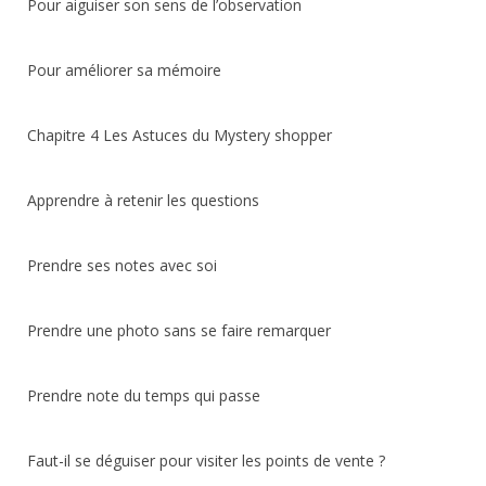
Pour aiguiser son sens de l’observation
Pour améliorer sa mémoire
Chapitre 4 Les Astuces du Mystery shopper
Apprendre à retenir les questions
Prendre ses notes avec soi
Prendre une photo sans se faire remarquer
Prendre note du temps qui passe
Faut-il se déguiser pour visiter les points de vente ?