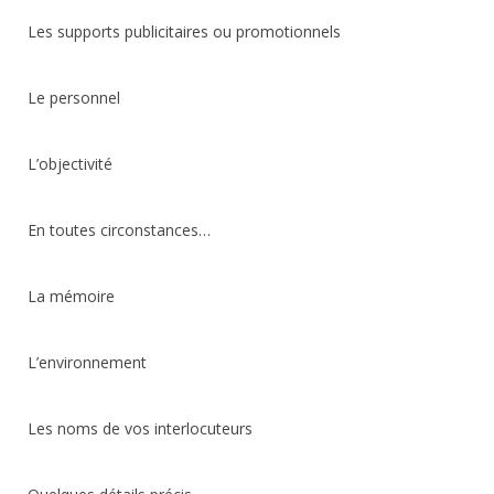
Les supports publicitaires ou promotionnels
Le personnel
L’objectivité
En toutes circonstances…
La mémoire
L’environnement
Les noms de vos interlocuteurs